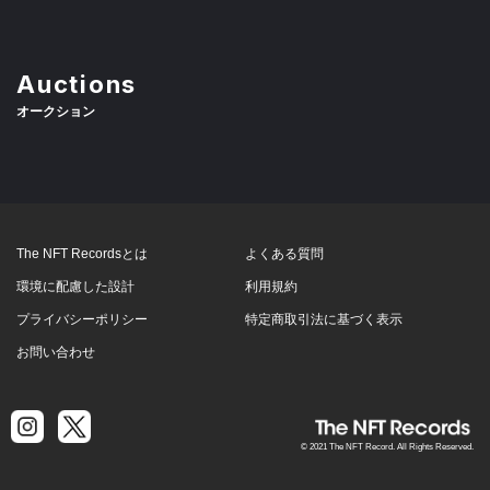
Auctions
オークション
The NFT Recordsとは
よくある質問
環境に配慮した設計
利用規約
プライバシーポリシー
特定商取引法に基づく表示
お問い合わせ
© 2021 The NFT Record. All Rights Reserved.