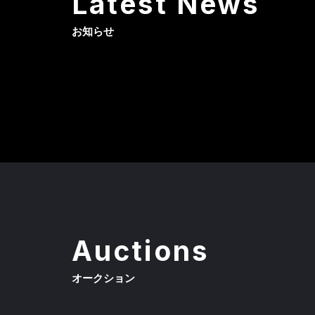
Latest News
お知らせ
Auctions
オークション