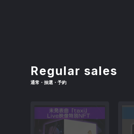
Regular sales
通常・抽選・予約