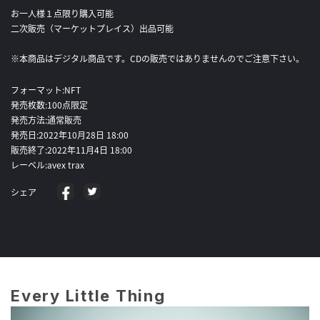
お一人様１点限り購入可能
二次販売（マーケットプレイス）出品可能
※本商品はデジタル商品です。CDの販売ではありませんのでご注意下さい。
フォーマット:NFT
発売枚数:100点限定
発売方法:通常販売
発売日:2022年10月28日 18:00
販売終了:2022年11月4日 18:00
レーベル:avex trax
シェア
Every Little Thing