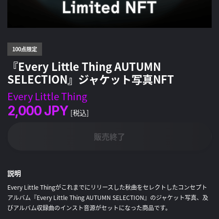
100点限定
『Every Little Thing AUTUMN
SELECTION』ジャケット写真NFT
Every Little Thing
2,000
JPY
[税込]
販売終了
説明
Every Little Thingがこれまでにリリースした秋曲をセレクトしたコンセプト
アルバム『Every Little Thing AUTUMN SELECTION』のジャケット写真、及
びアルバム収録曲のインスト音源がセットになった商品です。